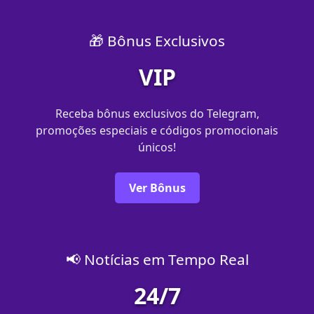
🎁 Bônus Exclusivos
VIP
Receba bônus exclusivos do Telegram,
promoções especiais e códigos promocionais
únicos!
Ver Bônus
📢 Notícias em Tempo Real
24/7