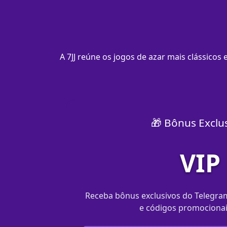
A 7JJ reúne os jogos de azar mais clássicos 
🎁 Bônus Exclu
VIP
Receba bônus exclusivos do Telegra
e códigos promocionai