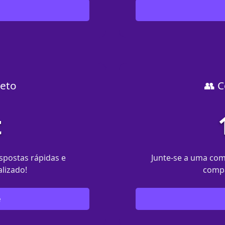
reto
👥 
t
espostas rápidas e
Junte-se a uma com
lizado!
compa
e