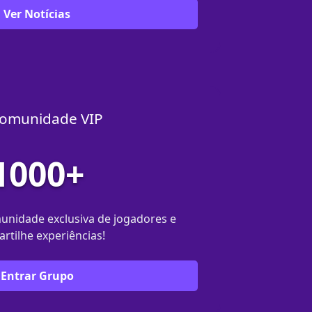
Ver Notícias
Comunidade VIP
1000+
unidade exclusiva de jogadores e
rtilhe experiências!
Entrar Grupo