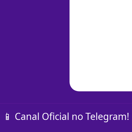
📱 Canal Oficial no Telegram!