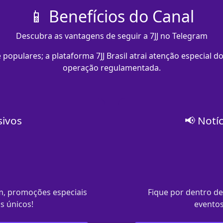
📱 Benefícios do Canal
Descubra as vantagens de seguir a 7JJ no Telegram
e populares; a plataforma 7JJ Brasil atrai atenção especial 
operação regulamentada.
sivos
📢 Notí
m, promoções especiais
Fique por dentro d
s únicos!
eventos