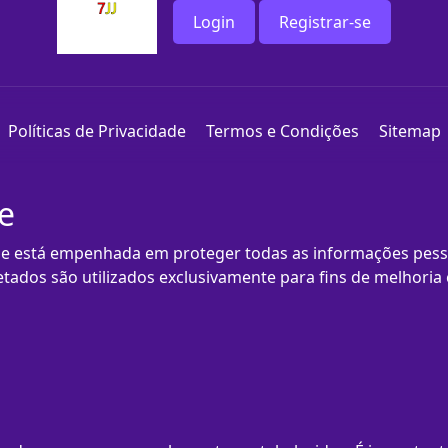
Login
Registrar-se
Políticas de Privacidade
Termos e Condições
Sitemap
de
ios e está empenhada em proteger todas as informações pes
tados são utilizados exclusivamente para fins de melhoria