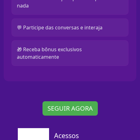
nada
💬 Participe das conversas e interaja
🎁 Receba bônus exclusivos
automaticamente
SEGUIR AGORA
Acessos