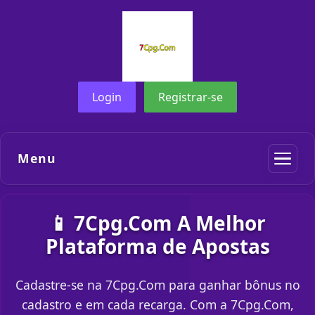
Login
Registrar-se
Menu
📱 7Cpg.Com A Melhor
Plataforma de Apostas
Cadastre-se na 7Cpg.Com para ganhar bônus no
cadastro e em cada recarga. Com a 7Cpg.Com,