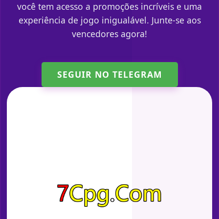
você tem acesso a promoções incríveis e uma
experiência de jogo inigualável. Junte-se aos
vencedores agora!
SEGUIR NO TELEGRAM