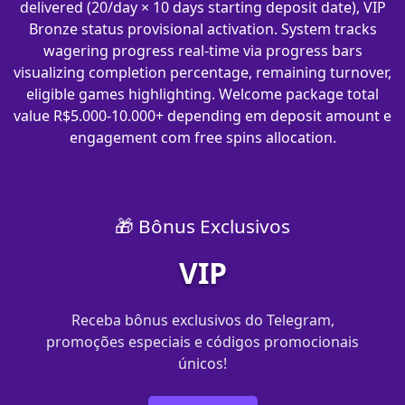
delivered (20/day × 10 days starting deposit date), VIP
Bronze status provisional activation. System tracks
wagering progress real-time via progress bars
visualizing completion percentage, remaining turnover,
eligible games highlighting. Welcome package total
value R$5.000-10.000+ depending em deposit amount e
engagement com free spins allocation.
🎁 Bônus Exclusivos
VIP
Receba bônus exclusivos do Telegram,
promoções especiais e códigos promocionais
únicos!