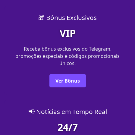
🎁 Bônus Exclusivos
VIP
Receba bônus exclusivos do Telegram,
promoções especiais e códigos promocionais
únicos!
Ver Bônus
📢 Notícias em Tempo Real
24/7