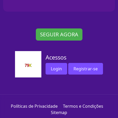
SEGUIR AGORA
Acessos
Login
Registrar-se
Políticas de Privacidade
Termos e Condições
Sitemap