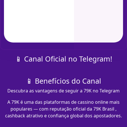
📱 Canal Oficial no Telegram!
📱 Benefícios do Canal
Descubra as vantagens de seguir a 79K no Telegram
A 79K é uma das plataformas de cassino online mais
populares — com reputação oficial da 79K Brasil ,
cashback atrativo e confiança global dos apostadores.