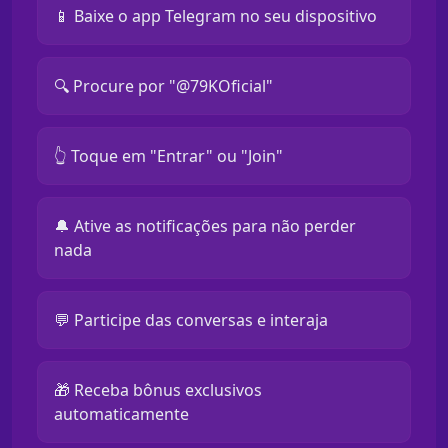
📱 Baixe o app Telegram no seu dispositivo
🔍 Procure por "@79KOficial"
👆 Toque em "Entrar" ou "Join"
🔔 Ative as notificações para não perder
nada
💬 Participe das conversas e interaja
🎁 Receba bônus exclusivos
automaticamente