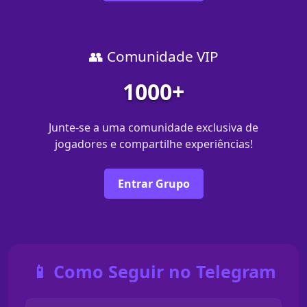
👥 Comunidade VIP
1000+
Junte-se a uma comunidade exclusiva de
jogadores e compartilhe experiências!
Entrar Grupo
📱 Como Seguir no Telegram