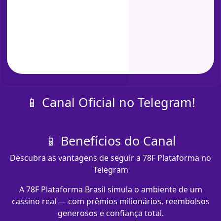
📱 Canal Oficial no Telegram!
📱 Benefícios do Canal
Descubra as vantagens de seguir a 78F Plataforma no
Telegram
A 78F Plataforma Brasil simula o ambiente de um
cassino real — com prêmios milionários, reembolsos
generosos e confiança total.