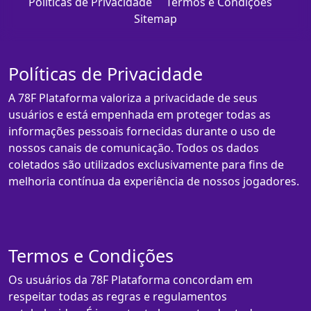
Políticas de Privacidade
Termos e Condições
Sitemap
Políticas de Privacidade
A 78F Plataforma valoriza a privacidade de seus
usuários e está empenhada em proteger todas as
informações pessoais fornecidas durante o uso de
nossos canais de comunicação. Todos os dados
coletados são utilizados exclusivamente para fins de
melhoria contínua da experiência de nossos jogadores.
Termos e Condições
Os usuários da 78F Plataforma concordam em
respeitar todas as regras e regulamentos