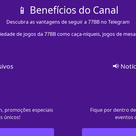
📱 Benefícios do Canal
Descubra as vantagens de seguir a 77BB no Telegram
ade de jogos da 77BB como caça-níqueis, jogos de mesa, 
sivos
📢 Notí
m, promoções especiais
Fique por dentro d
s únicos!
eventos 