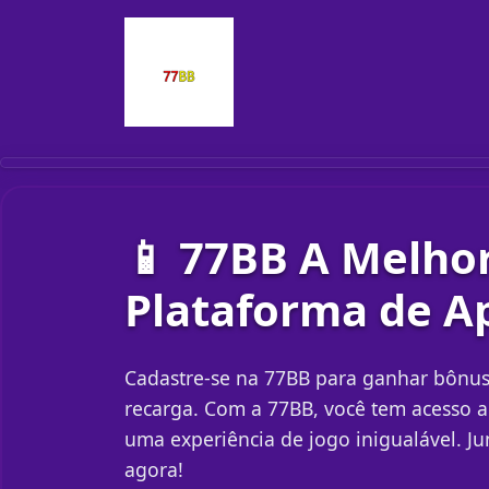
📱 77BB A Melho
Plataforma de A
Cadastre-se na 77BB para ganhar bônus
recarga. Com a 77BB, você tem acesso a
uma experiência de jogo inigualável. J
agora!