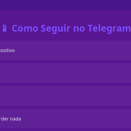
📱 Como Seguir no Telegram
ositivo
erder nada