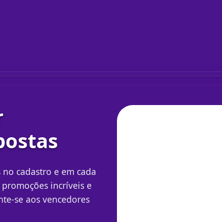
r
postas
 no cadastro e em cada
 promoções incríveis e
unte-se aos vencedores