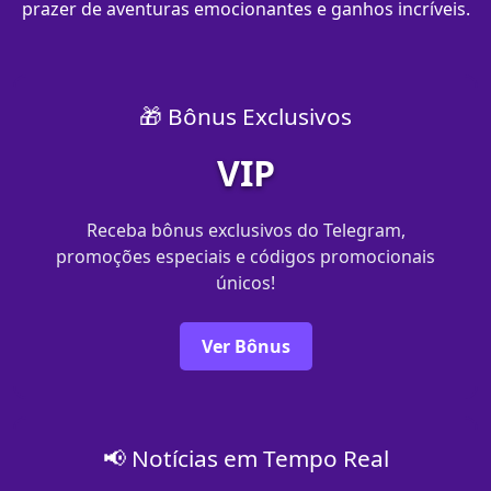
prazer de aventuras emocionantes e ganhos incríveis.
🎁 Bônus Exclusivos
VIP
Receba bônus exclusivos do Telegram,
promoções especiais e códigos promocionais
únicos!
Ver Bônus
📢 Notícias em Tempo Real