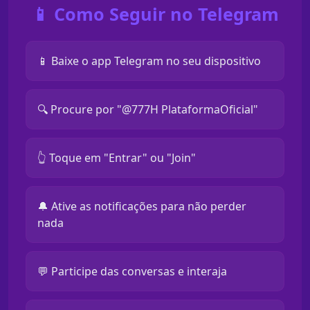
📱 Como Seguir no Telegram
📱 Baixe o app Telegram no seu dispositivo
🔍 Procure por "@777H PlataformaOficial"
👆 Toque em "Entrar" ou "Join"
🔔 Ative as notificações para não perder
nada
💬 Participe das conversas e interaja