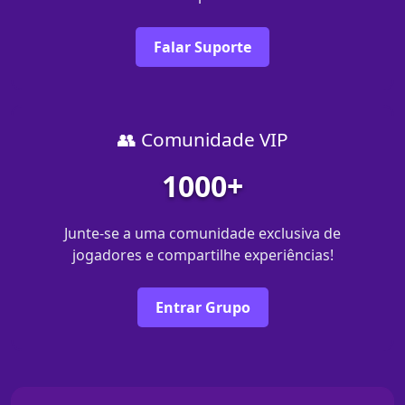
Falar Suporte
👥 Comunidade VIP
1000+
Junte-se a uma comunidade exclusiva de
jogadores e compartilhe experiências!
Entrar Grupo