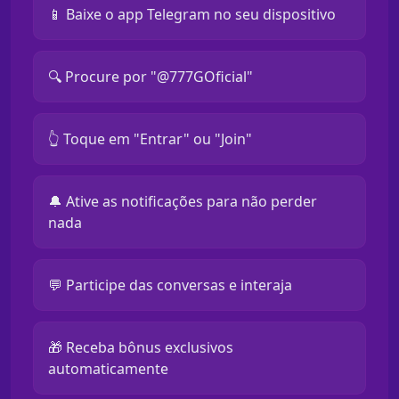
📱 Baixe o app Telegram no seu dispositivo
🔍 Procure por "@777GOficial"
👆 Toque em "Entrar" ou "Join"
🔔 Ative as notificações para não perder
nada
💬 Participe das conversas e interaja
🎁 Receba bônus exclusivos
automaticamente