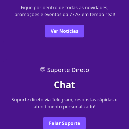
Fique por dentro de todas as novidades,
promoções e eventos da 777G em tempo real!
Ver Notícias
💬 Suporte Direto
Chat
Suporte direto via Telegram, respostas rápidas e
atendimento personalizado!
Falar Suporte