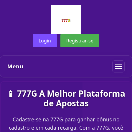
Login
Registrar-se
Menu
📱 777G A Melhor Plataforma
de Apostas
Cadastre-se na 777G para ganhar bônus no
cadastro e em cada recarga. Com a 777G, você