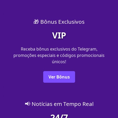
🎁 Bônus Exclusivos
VIP
Receba bônus exclusivos do Telegram,
promoções especiais e códigos promocionais
únicos!
Ver Bônus
📢 Notícias em Tempo Real
24/7