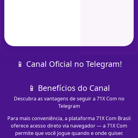
📱 Canal Oficial no Telegram!
📱 Benefícios do Canal
Descubra as vantagens de seguir a 71X Com no
Telegram
Para mais conveniência, a plataforma 71X Com Brasil
oferece acesso direto via navegador — a 71X Com
permite que você jogue quando e onde quiser.