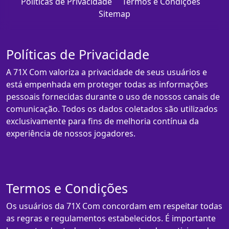
Políticas de Privacidade
Termos e Condições
Sitemap
Políticas de Privacidade
A 71X Com valoriza a privacidade de seus usuários e
está empenhada em proteger todas as informações
pessoais fornecidas durante o uso de nossos canais de
comunicação. Todos os dados coletados são utilizados
exclusivamente para fins de melhoria contínua da
experiência de nossos jogadores.
Termos e Condições
Os usuários da 71X Com concordam em respeitar todas
as regras e regulamentos estabelecidos. É importante