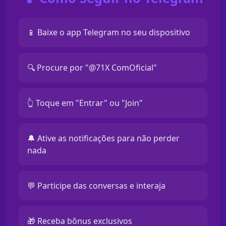
📱 Baixe o app Telegram no seu dispositivo
🔍 Procure por "@71X ComOficial"
👆 Toque em "Entrar" ou "Join"
🔔 Ative as notificações para não perder
nada
💬 Participe das conversas e interaja
🎁 Receba bônus exclusivos