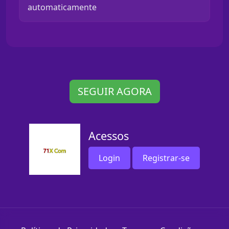
automaticamente
SEGUIR AGORA
Acessos
Login
Registrar-se