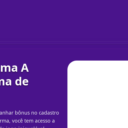
rma A
ma de
ganhar bônus no cadastro
rma, você tem acesso a