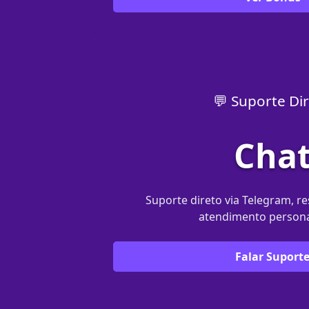
💬 Suporte Di
Cha
Suporte direto via Telegram, r
atendimento persona
Falar Suport