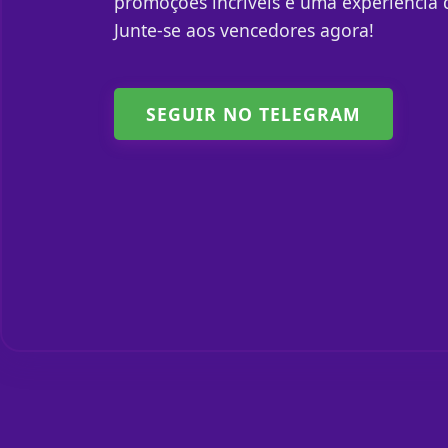
promoções incríveis e uma experiência d
Junte-se aos vencedores agora!
SEGUIR NO TELEGRAM