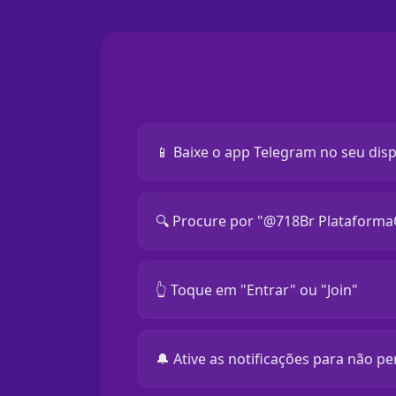
📱 Baixe o app Telegram no seu disp
🔍 Procure por "@718Br PlataformaO
👆 Toque em "Entrar" ou "Join"
🔔 Ative as notificações para não p