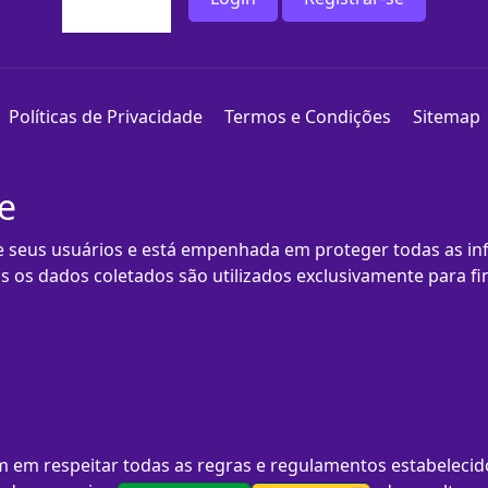
Políticas de Privacidade
Termos e Condições
Sitemap
de
de seus usuários e está empenhada em proteger todas as i
 os dados coletados são utilizados exclusivamente para fi
em respeitar todas as regras e regulamentos estabelecido