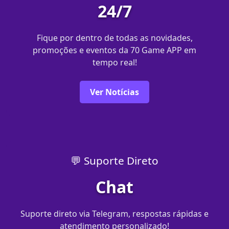
24/7
Fique por dentro de todas as novidades,
promoções e eventos da 70 Game APP em
tempo real!
Ver Notícias
💬 Suporte Direto
Chat
Suporte direto via Telegram, respostas rápidas e
atendimento personalizado!