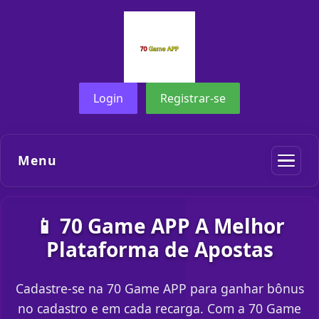
Login
Registrar-se
Menu
📱 70 Game APP A Melhor
Plataforma de Apostas
Cadastre-se na 70 Game APP para ganhar bônus
no cadastro e em cada recarga. Com a 70 Game