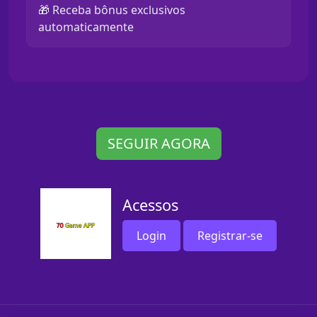
🎁 Receba bônus exclusivos
automaticamente
SEGUIR AGORA
Acessos
Login
Registrar-se