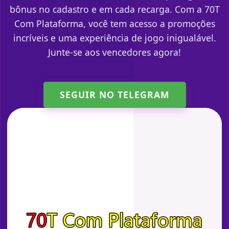
bônus no cadastro e em cada recarga. Com a 70T
Com Plataforma, você tem acesso a promoções
incríveis e uma experiência de jogo inigualável.
Junte-se aos vencedores agora!
SEGUIR NO TELEGRAM