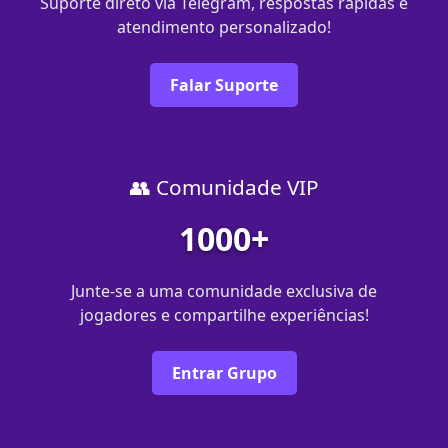
Suporte direto via Telegram, respostas rápidas e
atendimento personalizado!
Falar Suporte
👥 Comunidade VIP
1000+
Junte-se a uma comunidade exclusiva de
jogadores e compartilhe experiências!
Entrar Grupo