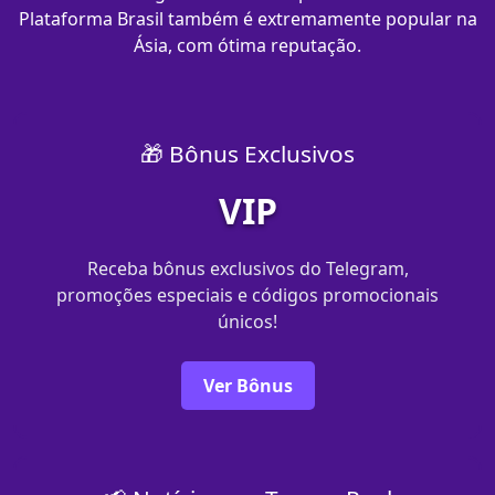
Plataforma Brasil também é extremamente popular na
Ásia, com ótima reputação.
🎁 Bônus Exclusivos
VIP
Receba bônus exclusivos do Telegram,
promoções especiais e códigos promocionais
únicos!
Ver Bônus