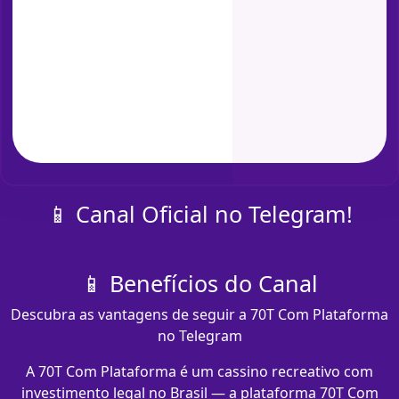
📱 Canal Oficial no Telegram!
📱 Benefícios do Canal
Descubra as vantagens de seguir a 70T Com Plataforma
no Telegram
A 70T Com Plataforma é um cassino recreativo com
investimento legal no Brasil — a plataforma 70T Com