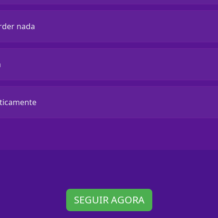
erder nada
a
aticamente
SEGUIR AGORA