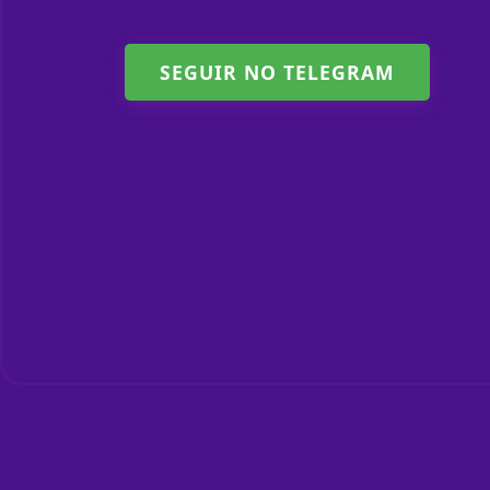
SEGUIR NO TELEGRAM