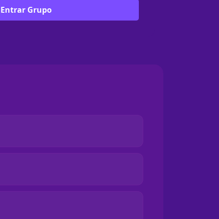
Entrar Grupo