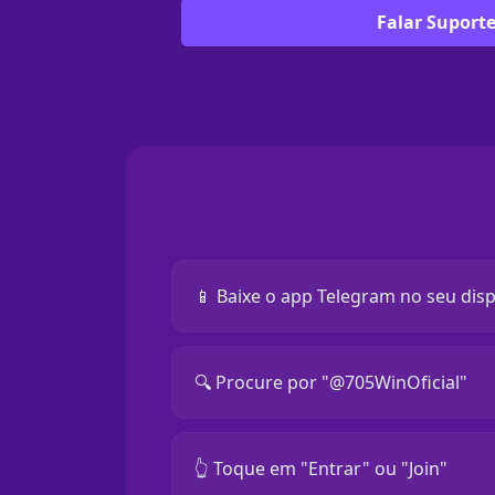
Falar Suport
📱 Baixe o app Telegram no seu disp
🔍 Procure por "@705WinOficial"
👆 Toque em "Entrar" ou "Join"