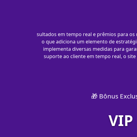
sultados em tempo real e prêmios para os 
o que adiciona um elemento de estratégia
implementa diversas medidas para garan
suporte ao cliente em tempo real, o si
🎁 Bônus Exclu
VIP