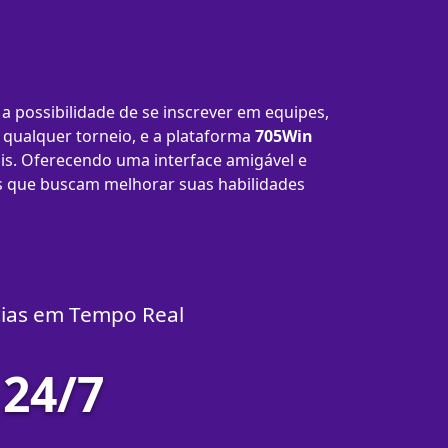
 possibilidade de se inscrever em equipes,
 qualquer torneio, e a plataforma
705Win
is. Oferecendo uma interface amigável e
es que buscam melhorar suas habilidades
cias em Tempo Real
24/7