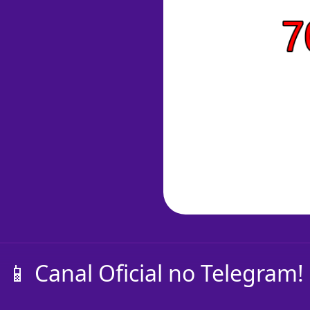
📱 Canal Oficial no Telegram!