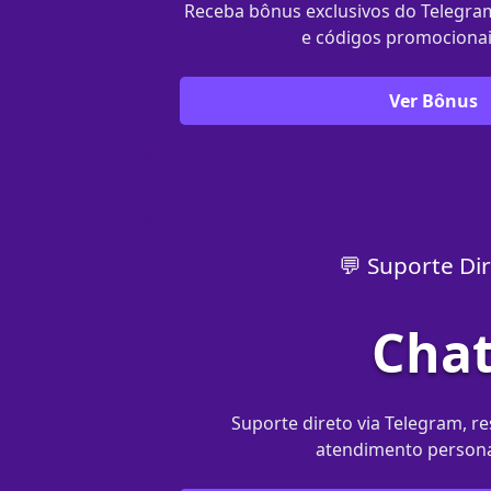
Receba bônus exclusivos do Telegra
e códigos promocionai
Ver Bônus
💬 Suporte Di
Cha
Suporte direto via Telegram, r
atendimento persona