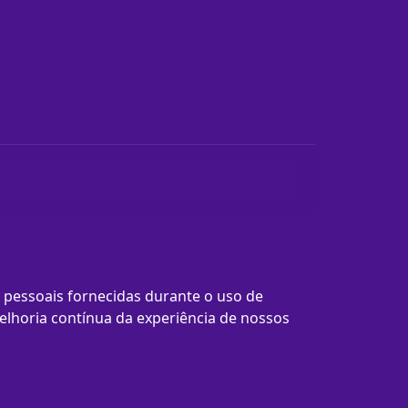
 pessoais fornecidas durante o uso de
elhoria contínua da experiência de nossos