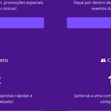
m, promoções especiais
Fique por dentro d
s únicos!
eventos d
reto
👥 
t
espostas rápidas e
Junte-se a uma com
lizado!
compa