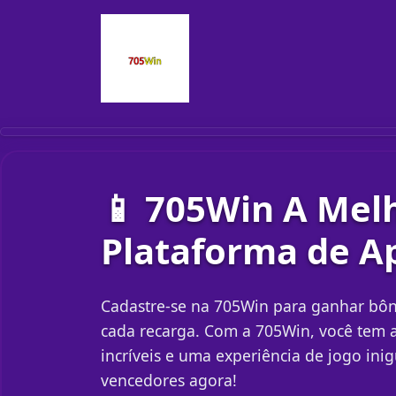
📱 705Win A Mel
Plataforma de A
Cadastre-se na 705Win para ganhar bôn
cada recarga. Com a 705Win, você tem 
incríveis e uma experiência de jogo inig
vencedores agora!