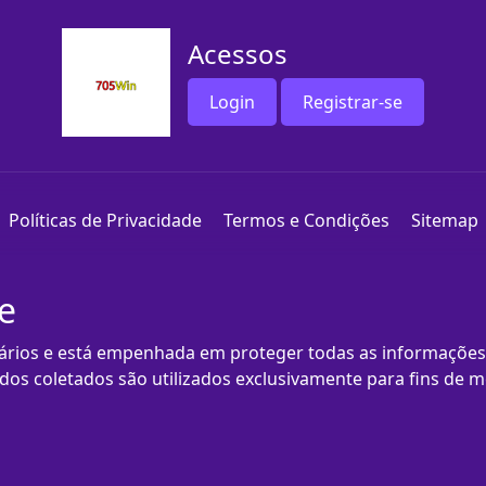
Acessos
Login
Registrar-se
Políticas de Privacidade
Termos e Condições
Sitemap
de
uários e está empenhada em proteger todas as informações
os coletados são utilizados exclusivamente para fins de m