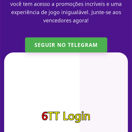
você tem acesso a promoções incríveis e uma
experiência de jogo inigualável. Junte-se aos
vencedores agora!
SEGUIR NO TELEGRAM