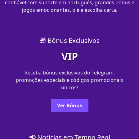
confiável com suporte em português, grandes bônus e
jogos emocionantes, o é a escolha certa.
🎁 Bônus Exclusivos
VIP
Receba bônus exclusivos do Telegram,
promoções especiais e códigos promocionais
únicos!
Ver Bônus
📢 Notícias em Tempo Real