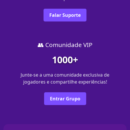
Falar Suporte
👥 Comunidade VIP
1000+
Junte-se a uma comunidade exclusiva de
jogadores e compartilhe experiências!
Entrar Grupo