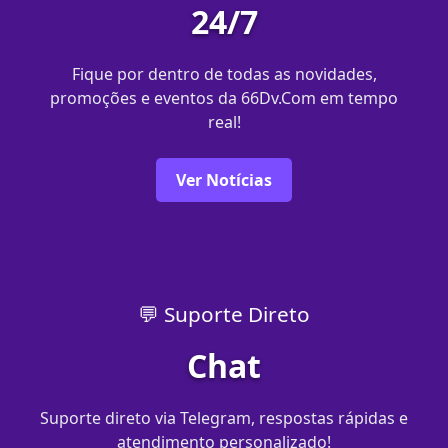
24/7
Fique por dentro de todas as novidades,
promoções e eventos da 66Dv.Com em tempo
real!
Ver Notícias
💬 Suporte Direto
Chat
Suporte direto via Telegram, respostas rápidas e
atendimento personalizado!