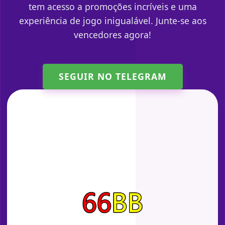
tem acesso a promoções incríveis e uma
experiência de jogo inigualável. Junte-se aos
vencedores agora!
SEGUIR NO TELEGRAM