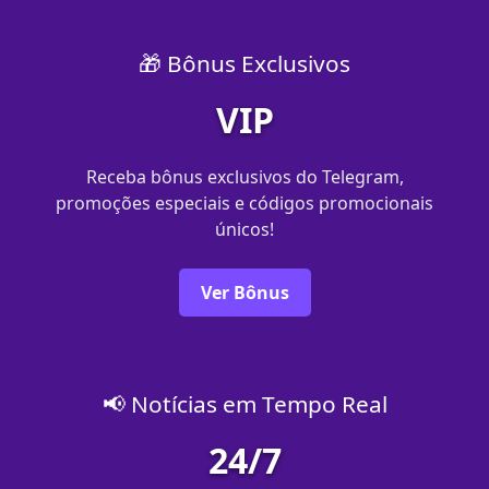
🎁 Bônus Exclusivos
VIP
Receba bônus exclusivos do Telegram,
promoções especiais e códigos promocionais
únicos!
Ver Bônus
📢 Notícias em Tempo Real
24/7