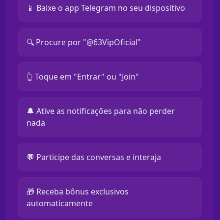
📱 Baixe o app Telegram no seu dispositivo
🔍 Procure por "@63VipOficial"
👆 Toque em "Entrar" ou "Join"
🔔 Ative as notificações para não perder
nada
💬 Participe das conversas e interaja
🎁 Receba bônus exclusivos
automaticamente