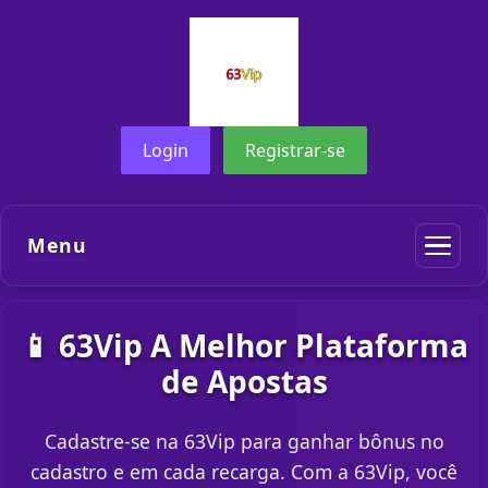
Login
Registrar-se
Menu
📱 63Vip A Melhor Plataforma
de Apostas
Cadastre-se na 63Vip para ganhar bônus no
cadastro e em cada recarga. Com a 63Vip, você