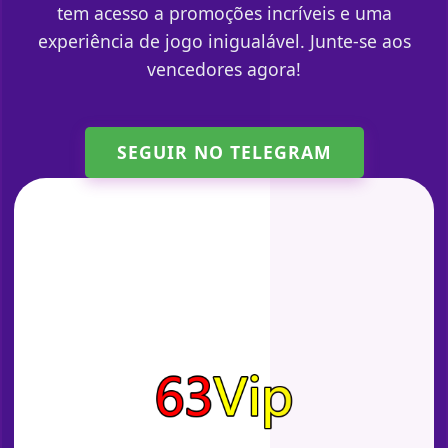
tem acesso a promoções incríveis e uma
experiência de jogo inigualável. Junte-se aos
vencedores agora!
SEGUIR NO TELEGRAM