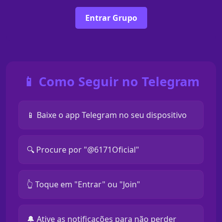
Entrar Grupo
📱 Como Seguir no Telegram
📱 Baixe o app Telegram no seu dispositivo
🔍 Procure por "@6171Oficial"
👆 Toque em "Entrar" ou "Join"
🔔 Ative as notificações para não perder