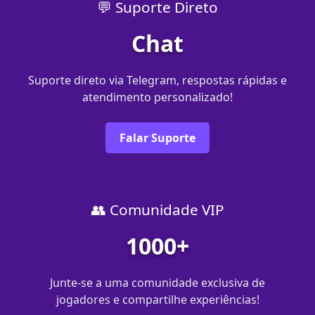
💬 Suporte Direto
Chat
Suporte direto via Telegram, respostas rápidas e
atendimento personalizado!
Falar Suporte
👥 Comunidade VIP
1000+
Junte-se a uma comunidade exclusiva de
jogadores e compartilhe experiências!