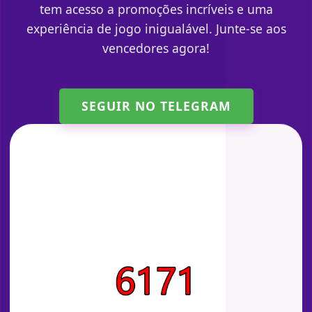
tem acesso a promoções incríveis e uma
experiência de jogo inigualável. Junte-se aos
vencedores agora!
SEGUIR NO TELEGRAM