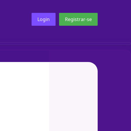
Login
Registrar-se