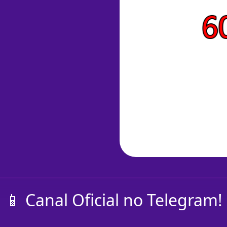
📱 Canal Oficial no Telegram!