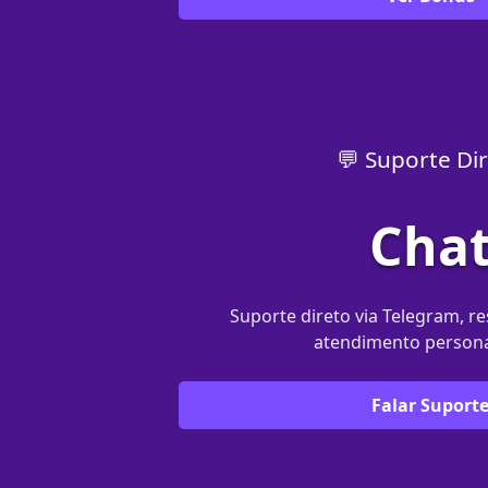
💬 Suporte Di
Cha
Suporte direto via Telegram, r
atendimento persona
Falar Suport