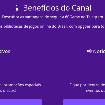
📱 Benefícios do Canal
Descubra as vantagens de seguir a 60Game no Telegram
ibliotecas de jogos online do Brasil, com opções para tod
sivos
📢 Notí
m, promoções especiais
Fique por dentro d
s únicos!
eventos d