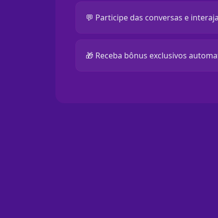
💬 Participe das conversas e interaj
🎁 Receba bônus exclusivos autom