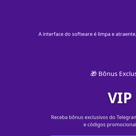
A interface do software é limpa e atraente,
🎁 Bônus Exclu
VIP
Receba bônus exclusivos do Telegra
e códigos promocionai