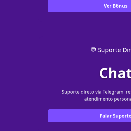
Ver Bônus
💬 Suporte Di
Cha
Suporte direto via Telegram, r
atendimento persona
Falar Suport