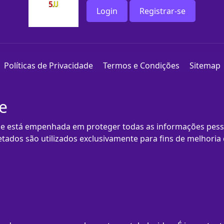
Login
Registrar-se
Políticas de Privacidade
Termos e Condições
Sitemap
de
ios e está empenhada em proteger todas as informações pes
tados são utilizados exclusivamente para fins de melhoria