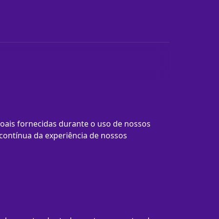
soais fornecidas durante o uso de nossos
 contínua da experiência de nossos