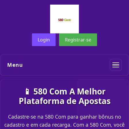
Login
Registrar-se
Menu
📱 580 Com A Melhor
Plataforma de Apostas
Cadastre-se na 580 Com para ganhar bônus no
cadastro e em cada recarga. Com a 580 Com, você