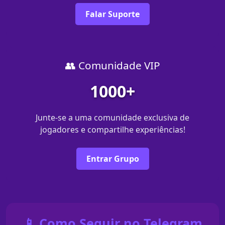
Falar Suporte
👥 Comunidade VIP
1000+
Junte-se a uma comunidade exclusiva de
jogadores e compartilhe experiências!
Entrar Grupo
📱 Como Seguir no Telegram