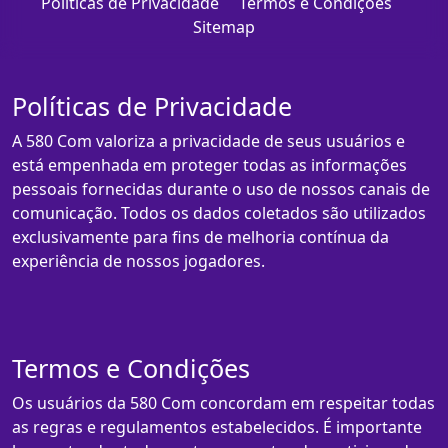
Políticas de Privacidade
Termos e Condições
Sitemap
Políticas de Privacidade
A 580 Com valoriza a privacidade de seus usuários e
está empenhada em proteger todas as informações
pessoais fornecidas durante o uso de nossos canais de
comunicação. Todos os dados coletados são utilizados
exclusivamente para fins de melhoria contínua da
experiência de nossos jogadores.
Termos e Condições
Os usuários da 580 Com concordam em respeitar todas
as regras e regulamentos estabelecidos. É importante