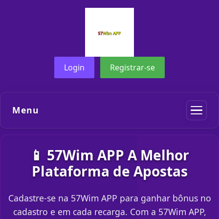
Login
Registrar-se
Menu
📱 57Wim APP A Melhor
Plataforma de Apostas
Cadastre-se na 57Wim APP para ganhar bônus no
cadastro e em cada recarga. Com a 57Wim APP,