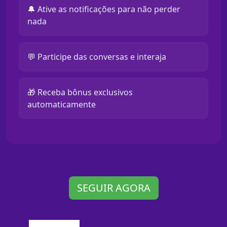
🔔 Ative as notificações para não perder
nada
💬 Participe das conversas e interaja
🎁 Receba bônus exclusivos
automaticamente
SEGUIR AGORA