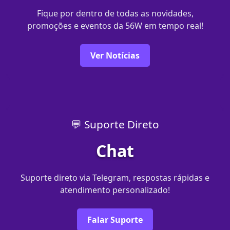
Fique por dentro de todas as novidades,
promoções e eventos da 56W em tempo real!
Ver Notícias
💬 Suporte Direto
Chat
Suporte direto via Telegram, respostas rápidas e
atendimento personalizado!
Falar Suporte