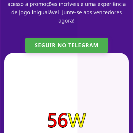
acesso a promoções incríveis e uma experiência
de jogo inigualável. Junte-se aos vencedores
agora!
SEGUIR NO TELEGRAM