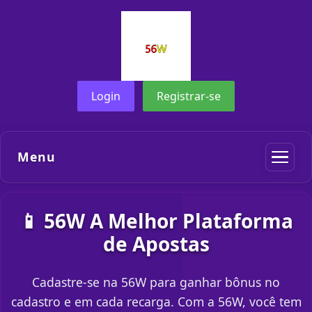
Login
Registrar-se
Menu
📱 56W A Melhor Plataforma
de Apostas
Cadastre-se na 56W para ganhar bônus no
cadastro e em cada recarga. Com a 56W, você tem