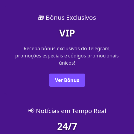
🎁 Bônus Exclusivos
VIP
Receba bônus exclusivos do Telegram,
promoções especiais e códigos promocionais
únicos!
Ver Bônus
📢 Notícias em Tempo Real
24/7