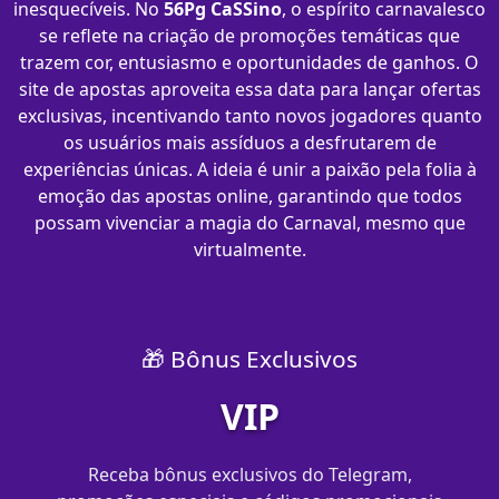
inesquecíveis. No
56Pg CaSSino
, o espírito carnavalesco
se reflete na criação de promoções temáticas que
trazem cor, entusiasmo e oportunidades de ganhos. O
site de apostas aproveita essa data para lançar ofertas
exclusivas, incentivando tanto novos jogadores quanto
os usuários mais assíduos a desfrutarem de
experiências únicas. A ideia é unir a paixão pela folia à
emoção das apostas online, garantindo que todos
possam vivenciar a magia do Carnaval, mesmo que
virtualmente.
🎁 Bônus Exclusivos
VIP
Receba bônus exclusivos do Telegram,