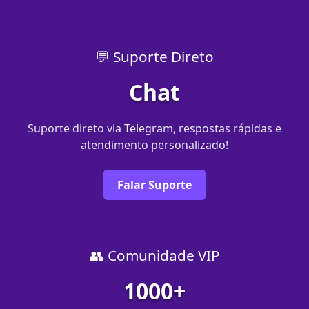
💬 Suporte Direto
Chat
Suporte direto via Telegram, respostas rápidas e
atendimento personalizado!
Falar Suporte
👥 Comunidade VIP
1000+