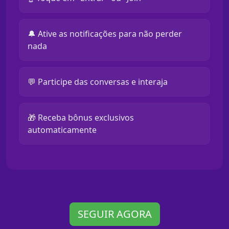
🔔 Ative as notificações para não perder
nada
💬 Participe das conversas e interaja
🎁 Receba bônus exclusivos
automaticamente
SEGUIR AGORA