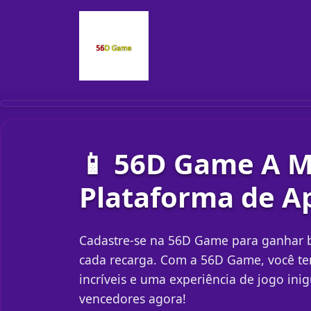
📱 56D Game A M
Plataforma de A
Cadastre-se na 56D Game para ganhar 
cada recarga. Com a 56D Game, você t
incríveis e uma experiência de jogo inig
vencedores agora!