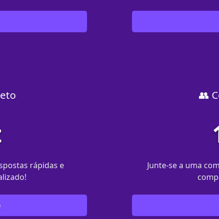
reto
👥 
t
espostas rápidas e
Junte-se a uma com
lizado!
compa
e