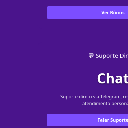
Ver Bônus
💬 Suporte Di
Cha
Suporte direto via Telegram, r
atendimento persona
Falar Suport