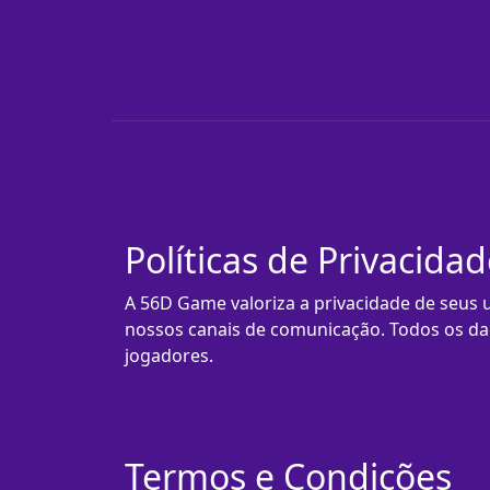
Políticas de Privacida
A 56D Game valoriza a privacidade de seus
nossos canais de comunicação. Todos os dad
jogadores.
Termos e Condições