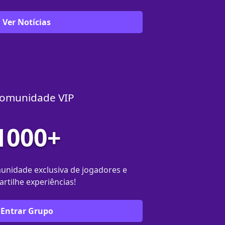
Ver Notícias
Comunidade VIP
1000+
unidade exclusiva de jogadores e
rtilhe experiências!
Entrar Grupo