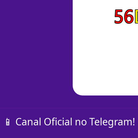
📱 Canal Oficial no Telegram!