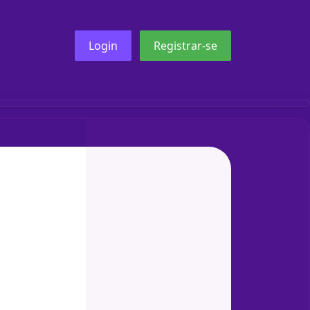
Login
Registrar-se