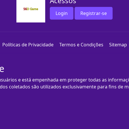
Acessos
Login
Registrar-se
Políticas de Privacidade
Termos e Condições
Sitemap
de
 usuários e está empenhada em proteger todas as informaç
os coletados são utilizados exclusivamente para fins de m