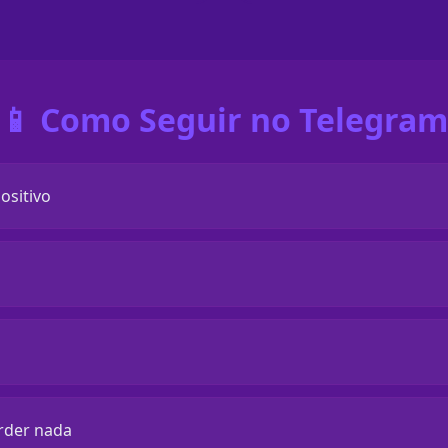
📱 Como Seguir no Telegram
ositivo
erder nada