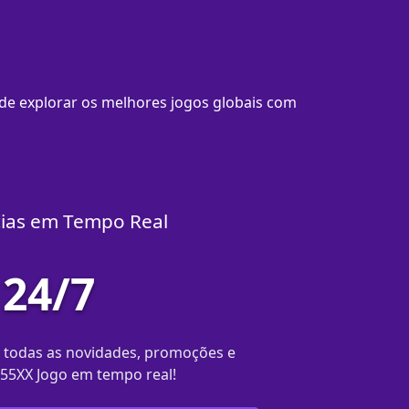
ode explorar os melhores jogos globais com
cias em Tempo Real
24/7
e todas as novidades, promoções e
 55XX Jogo em tempo real!