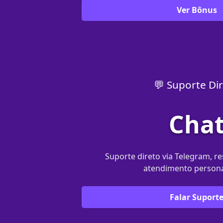
Ver Bônus
💬 Suporte Di
Cha
Suporte direto via Telegram, r
atendimento persona
Falar Suport