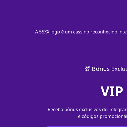
A 55XX Jogo é um cassino reconhecido inte
🎁 Bônus Exclu
VIP
Receba bônus exclusivos do Telegra
e códigos promocionai