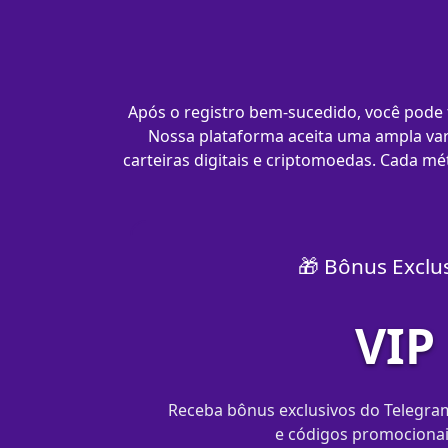
Após o registro bem-sucedido, você pode
Nossa plataforma aceita uma ampla vari
carteiras digitais e criptomoedas. Cada m
🎁 Bônus Exclu
VIP
Receba bônus exclusivos do Telegra
e códigos promocionai