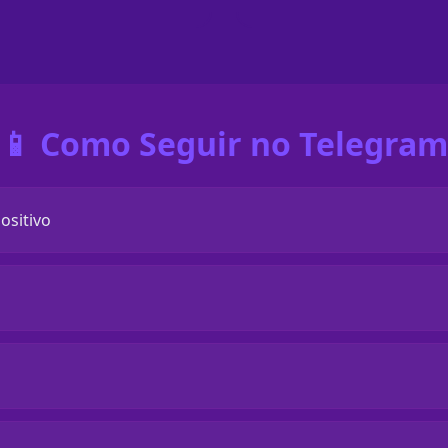
📱 Como Seguir no Telegram
ositivo