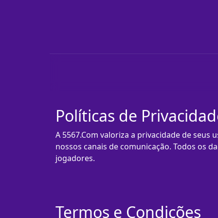
Políticas de Privacida
A 5567.Com valoriza a privacidade de seus 
nossos canais de comunicação. Todos os dad
jogadores.
Termos e Condições