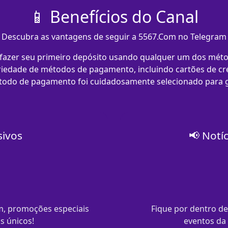
📱 Benefícios do Canal
Descubra as vantagens de seguir a 5567.Com no Telegram
 fazer seu primeiro depósito usando qualquer um dos mét
edade de métodos de pagamento, incluindo cartões de créd
étodo de pagamento foi cuidadosamente selecionado para g
sivos
📢 Notí
m, promoções especiais
Fique por dentro d
s únicos!
eventos da