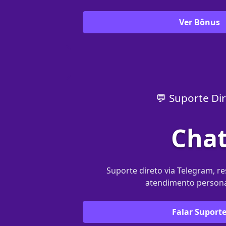
Ver Bônus
💬 Suporte Di
Cha
Suporte direto via Telegram, r
atendimento persona
Falar Suport