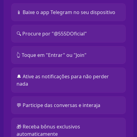
📱 Baixe o app Telegram no seu dispositivo
🔍 Procure por "@555DOficial"
👆 Toque em "Entrar" ou "Join"
🔔 Ative as notificações para não perder
nada
💬 Participe das conversas e interaja
🎁 Receba bônus exclusivos
automaticamente