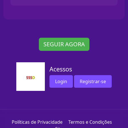
SEGUIR AGORA
Acessos
Login
Registrar-se
Políticas de Privacidade
Termos e Condições