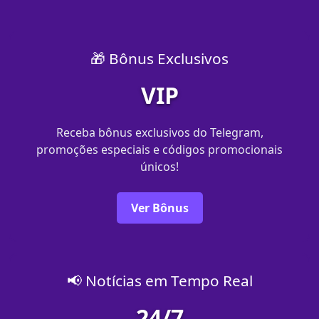
🎁 Bônus Exclusivos
VIP
Receba bônus exclusivos do Telegram,
promoções especiais e códigos promocionais
únicos!
Ver Bônus
📢 Notícias em Tempo Real
24/7