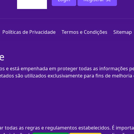
Políticas de Privacidade
Termos e Condições
Sitemap
de
rios e está empenhada em proteger todas as informações p
tados são utilizados exclusivamente para fins de melhoria
 todas as regras e regulamentos estabelecidos. É importa