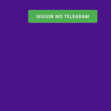
SEGUIR NO TELEGRAM