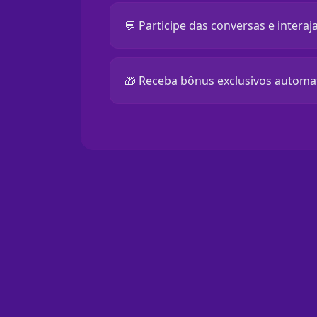
💬 Participe das conversas e interaj
🎁 Receba bônus exclusivos autom