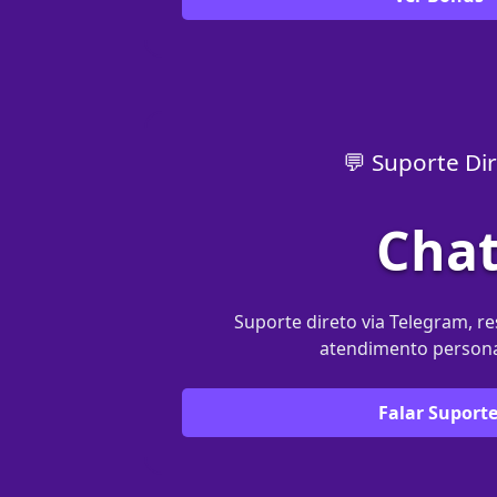
💬 Suporte Di
Cha
Suporte direto via Telegram, r
atendimento persona
Falar Suport