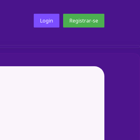
Login
Registrar-se