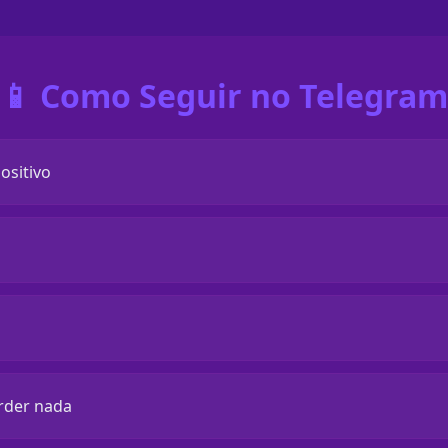
📱 Como Seguir no Telegram
ositivo
erder nada