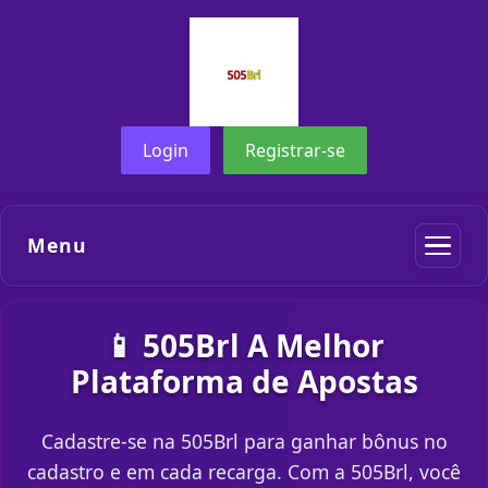
Login
Registrar-se
Menu
📱 505Brl A Melhor
Plataforma de Apostas
Cadastre-se na 505Brl para ganhar bônus no
cadastro e em cada recarga. Com a 505Brl, você