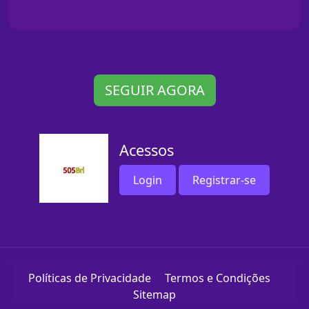
SEGUIR AGORA
Acessos
Login
Registrar-se
Políticas de Privacidade
Termos e Condições
Sitemap