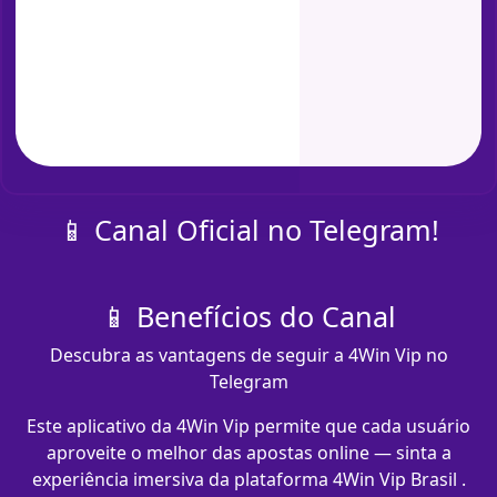
📱 Canal Oficial no Telegram!
📱 Benefícios do Canal
Descubra as vantagens de seguir a 4Win Vip no
Telegram
Este aplicativo da 4Win Vip permite que cada usuário
aproveite o melhor das apostas online — sinta a
experiência imersiva da plataforma 4Win Vip Brasil .