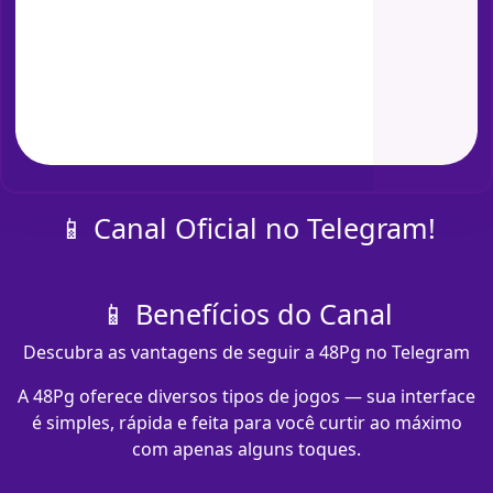
📱 Canal Oficial no Telegram!
📱 Benefícios do Canal
Descubra as vantagens de seguir a 48Pg no Telegram
A 48Pg oferece diversos tipos de jogos — sua interface
é simples, rápida e feita para você curtir ao máximo
com apenas alguns toques.