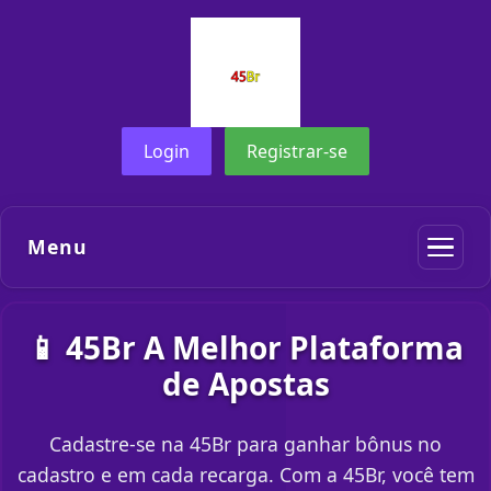
Login
Registrar-se
Menu
📱 45Br A Melhor Plataforma
de Apostas
Cadastre-se na 45Br para ganhar bônus no
cadastro e em cada recarga. Com a 45Br, você tem