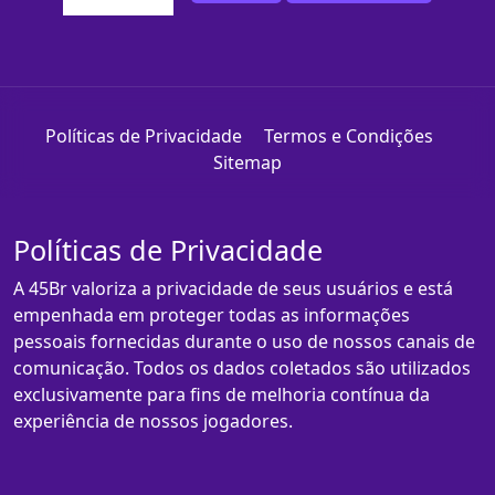
Políticas de Privacidade
Termos e Condições
Sitemap
Políticas de Privacidade
A 45Br valoriza a privacidade de seus usuários e está
empenhada em proteger todas as informações
pessoais fornecidas durante o uso de nossos canais de
comunicação. Todos os dados coletados são utilizados
exclusivamente para fins de melhoria contínua da
experiência de nossos jogadores.