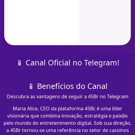
📱 Canal Oficial no Telegram!
📱 Benefícios do Canal
Descubra as vantagens de seguir a 45Br no Telegram
Maria Alice, CEO da plataforma 45Br, é uma líder
visionária que combina inovação, estratégia e paixão
pelo mundo do entretenimento digital. Sob sua direção,
a 45Br tornou-se uma referência no setor de cassinos