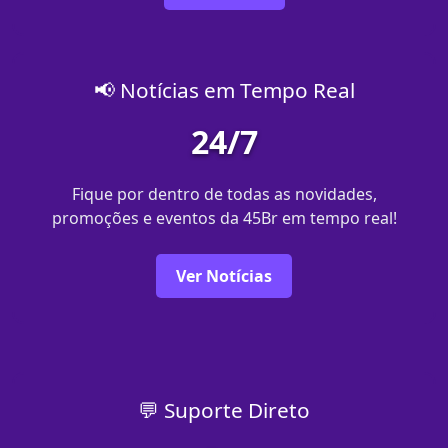
📢 Notícias em Tempo Real
24/7
Fique por dentro de todas as novidades,
promoções e eventos da 45Br em tempo real!
Ver Notícias
💬 Suporte Direto