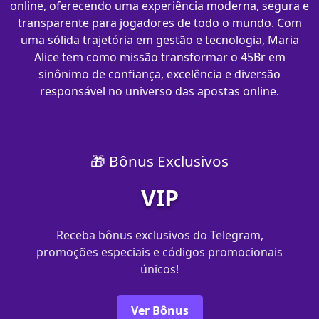
online, oferecendo uma experiência moderna, segura e
transparente para jogadores de todo o mundo. Com
uma sólida trajetória em gestão e tecnologia, Maria
Alice tem como missão transformar o 45Br em
sinônimo de confiança, excelência e diversão
responsável no universo das apostas online.
🎁 Bônus Exclusivos
VIP
Receba bônus exclusivos do Telegram,
promoções especiais e códigos promocionais
únicos!
Ver Bônus