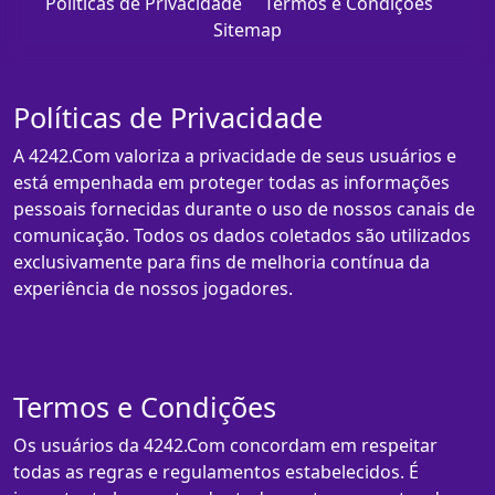
Políticas de Privacidade
Termos e Condições
Sitemap
Políticas de Privacidade
A 4242.Com valoriza a privacidade de seus usuários e
está empenhada em proteger todas as informações
pessoais fornecidas durante o uso de nossos canais de
comunicação. Todos os dados coletados são utilizados
exclusivamente para fins de melhoria contínua da
experiência de nossos jogadores.
Termos e Condições
Os usuários da 4242.Com concordam em respeitar
todas as regras e regulamentos estabelecidos. É