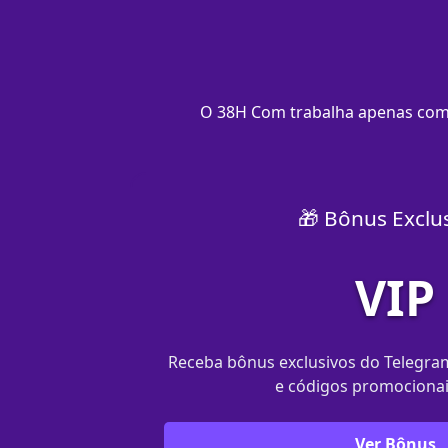
O 38H Com trabalha apenas com 
🎁 Bônus Exclu
VIP
Receba bônus exclusivos do Telegra
e códigos promocionai
Ver Bônus