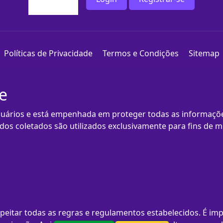
Políticas de Privacidade
Termos e Condições
Sitemap
de
usuários e está empenhada em proteger todas as informaçõe
os coletados são utilizados exclusivamente para fins de m
itar todas as regras e regulamentos estabelecidos. É imp