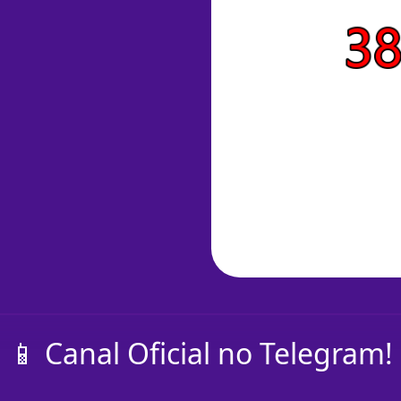
📱 Canal Oficial no Telegram!