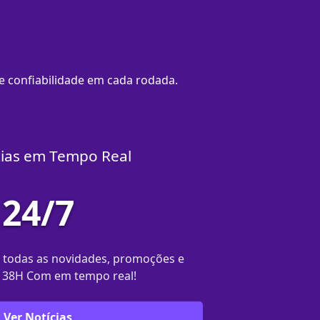
 confiabilidade em cada rodada.
cias em Tempo Real
24/7
e todas as novidades, promoções e
 38H Com em tempo real!
Ver Notícias