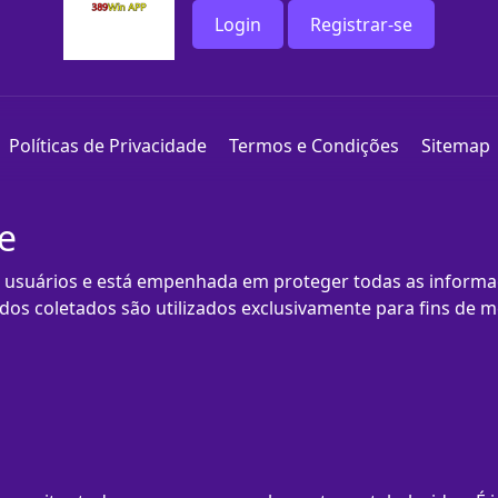
Login
Registrar-se
Políticas de Privacidade
Termos e Condições
Sitemap
de
s usuários e está empenhada em proteger todas as informa
os coletados são utilizados exclusivamente para fins de m