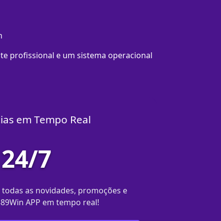
m
te profissional e um sistema operacional
cias em Tempo Real
24/7
e todas as novidades, promoções e
389Win APP em tempo real!