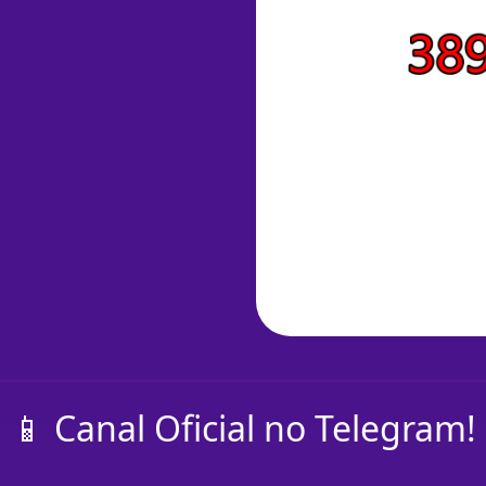
📱 Canal Oficial no Telegram!