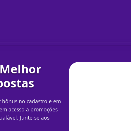
 Melhor
postas
r bônus no cadastro e em
tem acesso a promoções
ualável. Junte-se aos