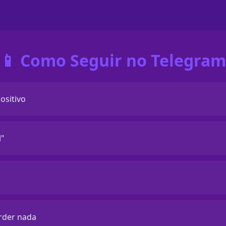
📱 Como Seguir no Telegram
ositivo
l"
erder nada