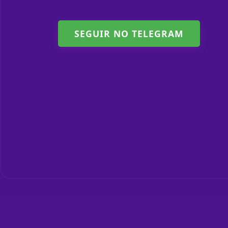
SEGUIR NO TELEGRAM