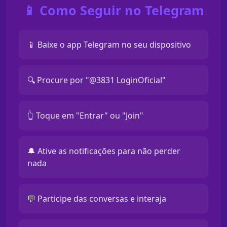
📱 Como Seguir no Telegram
📱 Baixe o app Telegram no seu dispositivo
🔍 Procure por "@3831 LoginOficial"
👆 Toque em "Entrar" ou "Join"
🔔 Ative as notificações para não perder
nada
💬 Participe das conversas e interaja