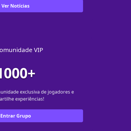
Ver Notícias
Comunidade VIP
1000+
unidade exclusiva de jogadores e
rtilhe experiências!
Entrar Grupo