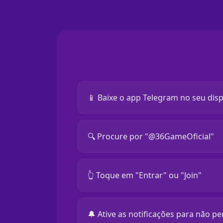
📱 Baixe o app Telegram no seu disp
🔍 Procure por "@36GameOficial"
👆 Toque em "Entrar" ou "Join"
🔔 Ative as notificações para não p