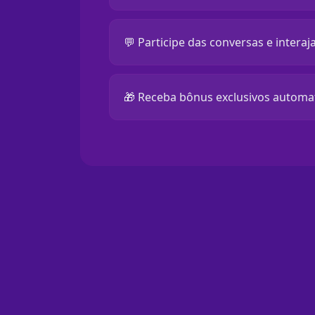
💬 Participe das conversas e interaj
🎁 Receba bônus exclusivos autom