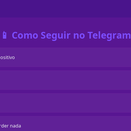
📱 Como Seguir no Telegram
ositivo
erder nada