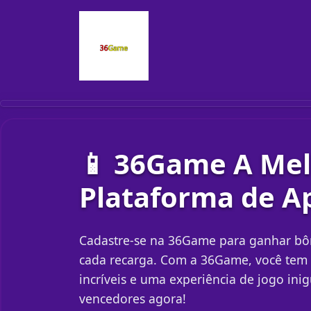
📱 36Game A Me
Plataforma de A
Cadastre-se na 36Game para ganhar bô
cada recarga. Com a 36Game, você tem
incríveis e uma experiência de jogo inig
vencedores agora!