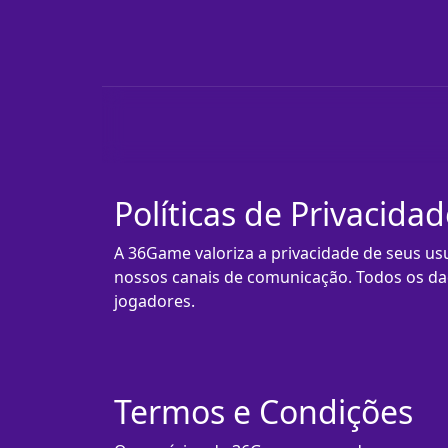
Políticas de Privacida
A 36Game valoriza a privacidade de seus u
nossos canais de comunicação. Todos os dad
jogadores.
Termos e Condições