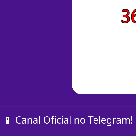
📱 Canal Oficial no Telegram!