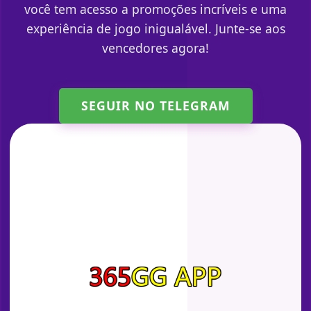
você tem acesso a promoções incríveis e uma
experiência de jogo inigualável. Junte-se aos
vencedores agora!
SEGUIR NO TELEGRAM