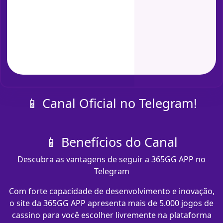
📱 Canal Oficial no Telegram!
📱 Benefícios do Canal
Descubra as vantagens de seguir a 365GG APP no
Telegram
Com forte capacidade de desenvolvimento e inovação,
o site da 365GG APP apresenta mais de 5.000 jogos de
cassino para você escolher livremente na plataforma