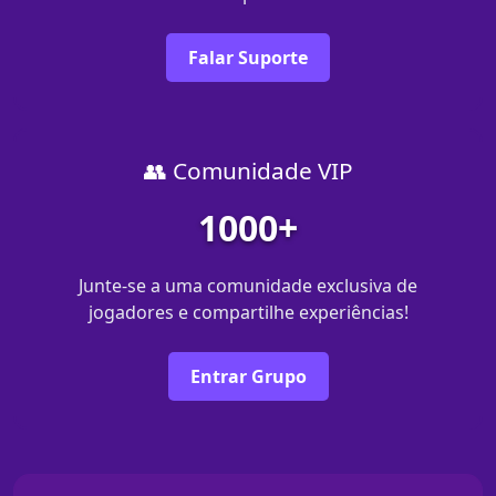
Falar Suporte
👥 Comunidade VIP
1000+
Junte-se a uma comunidade exclusiva de
jogadores e compartilhe experiências!
Entrar Grupo