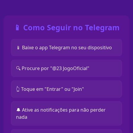
📱 Como Seguir no Telegram
📱 Baixe o app Telegram no seu dispositivo
🔍 Procure por "@23 JogoOficial"
👆 Toque em "Entrar" ou "Join"
🔔 Ative as notificações para não perder
nada