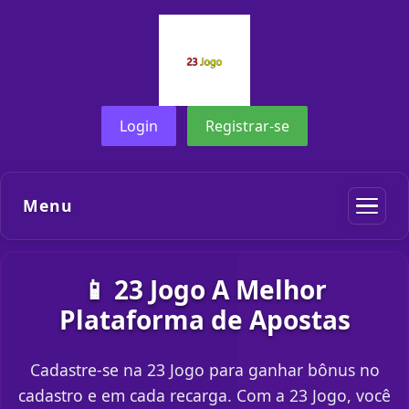
Login
Registrar-se
Menu
📱 23 Jogo A Melhor
Plataforma de Apostas
Cadastre-se na 23 Jogo para ganhar bônus no
cadastro e em cada recarga. Com a 23 Jogo, você