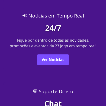
📢 Notícias em Tempo Real
24/7
Fique por dentro de todas as novidades,
promoções e eventos da 23 Jogo em tempo real!
Ver Notícias
💬 Suporte Direto
Chat