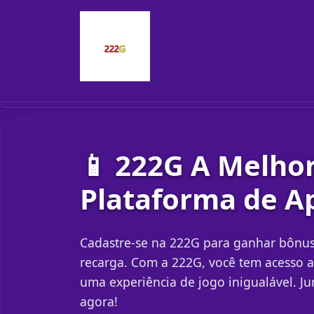
📱 222G A Melho
Plataforma de A
Cadastre-se na 222G para ganhar bônus
recarga. Com a 222G, você tem acesso a
uma experiência de jogo inigualável. J
agora!