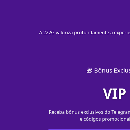
A 222G valoriza profundamente a experiê
🎁 Bônus Exclu
VIP
Receba bônus exclusivos do Telegra
e códigos promocionai