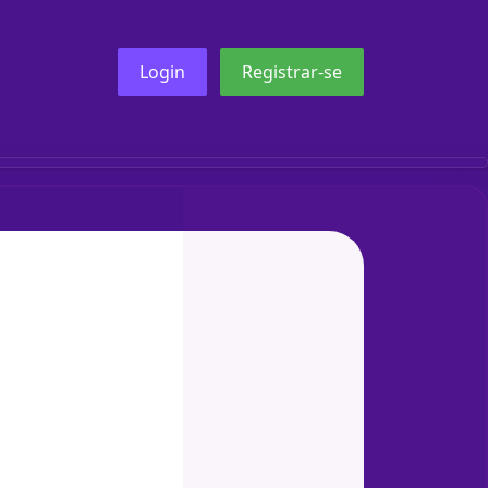
Login
Registrar-se