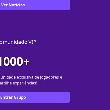
Ver Notícias
Comunidade VIP
1000+
unidade exclusiva de jogadores e
rtilhe experiências!
Entrar Grupo