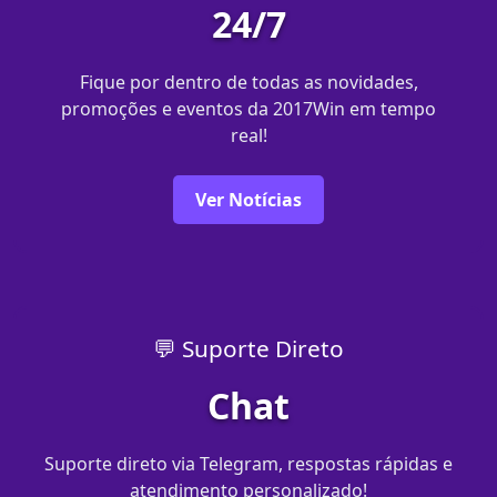
24/7
Fique por dentro de todas as novidades,
promoções e eventos da 2017Win em tempo
real!
Ver Notícias
💬 Suporte Direto
Chat
Suporte direto via Telegram, respostas rápidas e
atendimento personalizado!