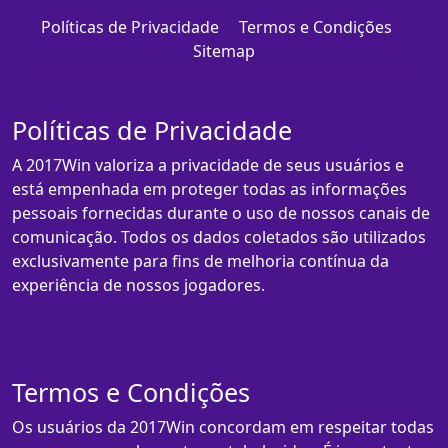
Políticas de Privacidade
Termos e Condições
Sitemap
Políticas de Privacidade
A 2017Win valoriza a privacidade de seus usuários e
está empenhada em proteger todas as informações
pessoais fornecidas durante o uso de nossos canais de
comunicação. Todos os dados coletados são utilizados
exclusivamente para fins de melhoria contínua da
experiência de nossos jogadores.
Termos e Condições
Os usuários da 2017Win concordam em respeitar todas