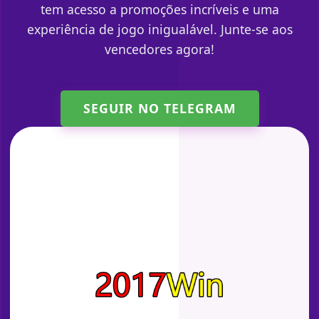
tem acesso a promoções incríveis e uma
experiência de jogo inigualável. Junte-se aos
vencedores agora!
SEGUIR NO TELEGRAM