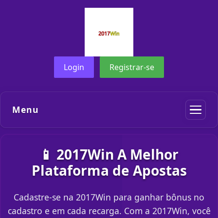
Login
Registrar-se
Menu
📱 2017Win A Melhor
Plataforma de Apostas
Cadastre-se na 2017Win para ganhar bônus no
cadastro e em cada recarga. Com a 2017Win, você