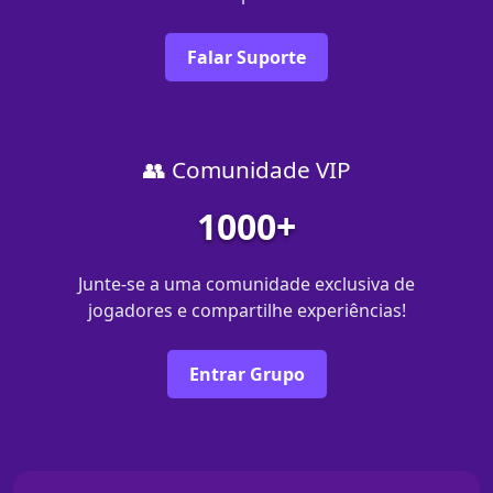
Falar Suporte
👥 Comunidade VIP
1000+
Junte-se a uma comunidade exclusiva de
jogadores e compartilhe experiências!
Entrar Grupo