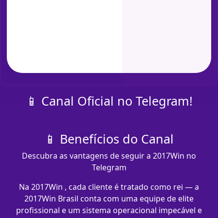
📱 Canal Oficial no Telegram!
📱 Benefícios do Canal
Descubra as vantagens de seguir a 2017Win no
Telegram
Na 2017Win , cada cliente é tratado como rei — a
2017Win Brasil conta com uma equipe de elite
profissional e um sistema operacional impecável e