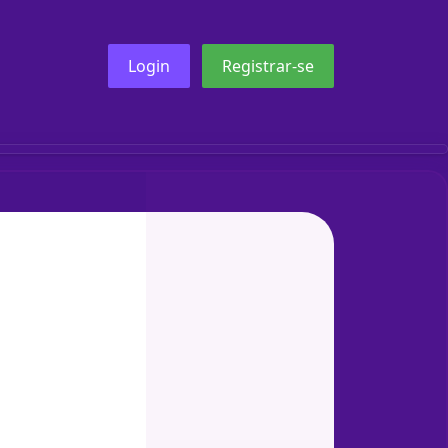
Login
Registrar-se