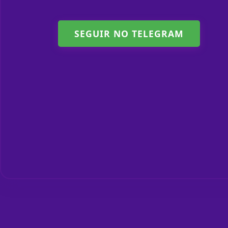
SEGUIR NO TELEGRAM