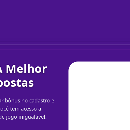
A Melhor
postas
r bônus no cadastro e
ocê tem acesso a
e jogo inigualável.