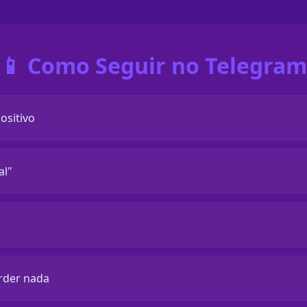
📱 Como Seguir no Telegram
ositivo
al"
erder nada