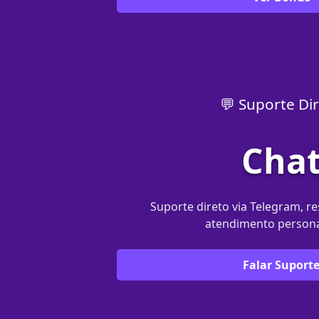
💬 Suporte Di
Cha
Suporte direto via Telegram, r
atendimento persona
Falar Suport