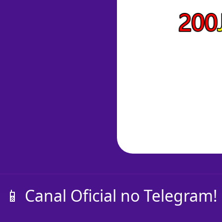
📱 Canal Oficial no Telegram!