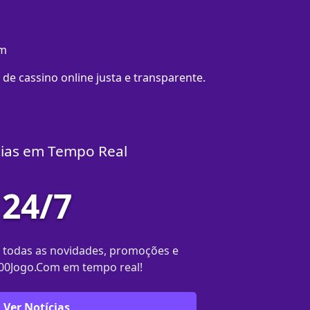
am
de cassino online justa e transparente.
cias em Tempo Real
24/7
e todas as novidades, promoções e
00Jogo.Com em tempo real!
Ver Notícias