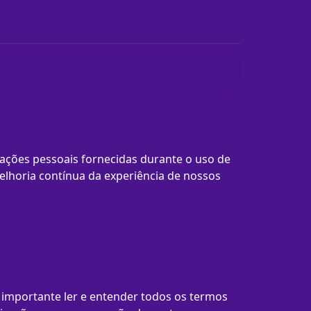
ações pessoais fornecidas durante o uso de
elhoria contínua da experiência de nossos
 importante ler e entender todos os termos