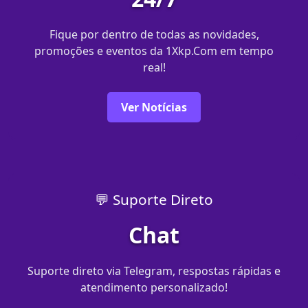
Fique por dentro de todas as novidades,
promoções e eventos da 1Xkp.Com em tempo
real!
Ver Notícias
💬 Suporte Direto
Chat
Suporte direto via Telegram, respostas rápidas e
atendimento personalizado!