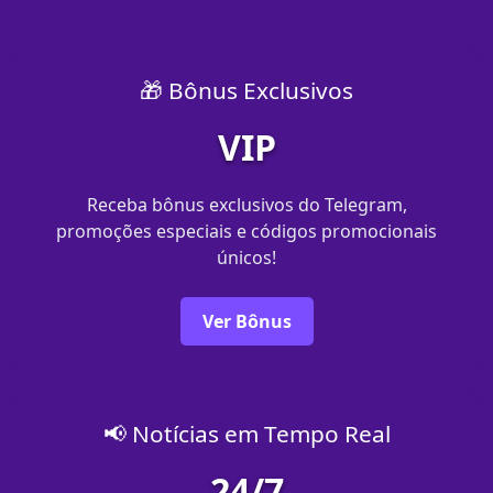
🎁 Bônus Exclusivos
VIP
Receba bônus exclusivos do Telegram,
promoções especiais e códigos promocionais
únicos!
Ver Bônus
📢 Notícias em Tempo Real
24/7