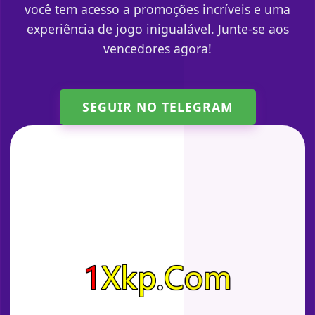
você tem acesso a promoções incríveis e uma
experiência de jogo inigualável. Junte-se aos
vencedores agora!
SEGUIR NO TELEGRAM