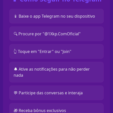
📱 Baixe o app Telegram no seu dispositivo
🔍 Procure por "@1Xkp.ComOficial"
👆 Toque em "Entrar" ou "Join"
🔔 Ative as notificações para não perder
nada
💬 Participe das conversas e interaja
🎁 Receba bônus exclusivos