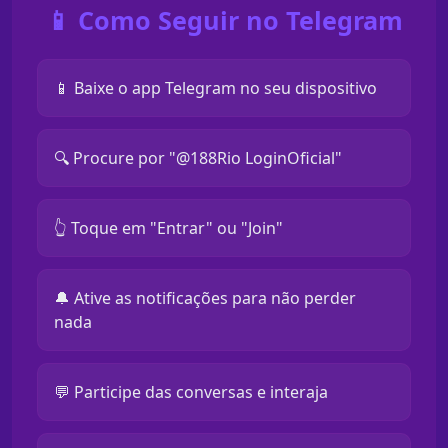
📱 Como Seguir no Telegram
📱 Baixe o app Telegram no seu dispositivo
🔍 Procure por "@188Rio LoginOficial"
👆 Toque em "Entrar" ou "Join"
🔔 Ative as notificações para não perder
nada
💬 Participe das conversas e interaja