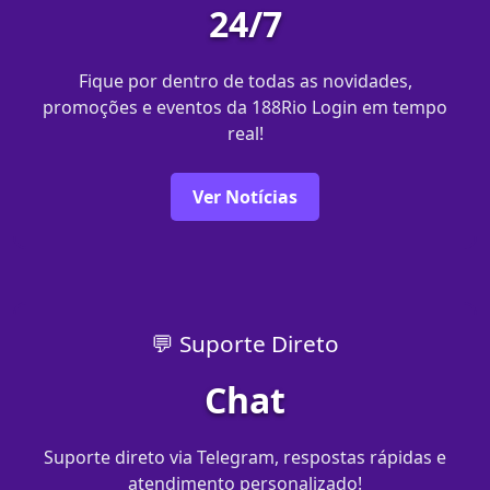
24/7
Fique por dentro de todas as novidades,
promoções e eventos da 188Rio Login em tempo
real!
Ver Notícias
💬 Suporte Direto
Chat
Suporte direto via Telegram, respostas rápidas e
atendimento personalizado!