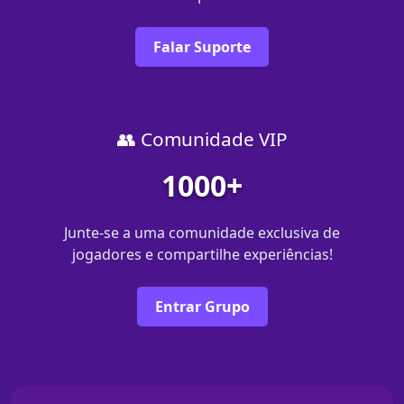
Falar Suporte
👥 Comunidade VIP
1000+
Junte-se a uma comunidade exclusiva de
jogadores e compartilhe experiências!
Entrar Grupo