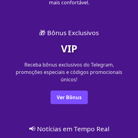
mais confortável.
🎁 Bônus Exclusivos
VIP
Receba bônus exclusivos do Telegram,
promoções especiais e códigos promocionais
únicos!
Ver Bônus
📢 Notícias em Tempo Real