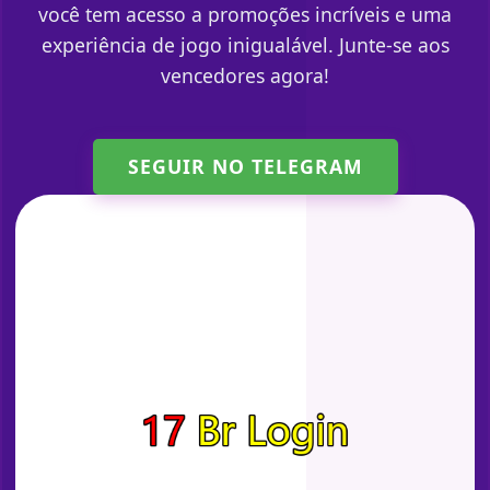
você tem acesso a promoções incríveis e uma
experiência de jogo inigualável. Junte-se aos
vencedores agora!
SEGUIR NO TELEGRAM