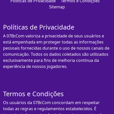
Políticas de Privacidade
Termos e Condições
Sitemap
Políticas de Privacidade
A 07Br.Com valoriza a privacidade de seus usuários e
está empenhada em proteger todas as informações
pessoais fornecidas durante o uso de nossos canais de
comunicação. Todos os dados coletados são utilizados
exclusivamente para fins de melhoria contínua da
experiência de nossos jogadores.
Termos e Condições
Os usuários da 07Br.Com concordam em respeitar
todas as regras e regulamentos estabelecidos. É