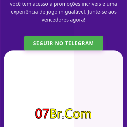
você tem acesso a promoções incríveis e uma
experiência de jogo inigualável. Junte-se aos
vencedores agora!
SEGUIR NO TELEGRAM