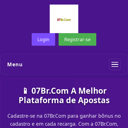
Login
Registrar-se
Menu
📱 07Br.Com A Melhor
Plataforma de Apostas
Cadastre-se na 07Br.Com para ganhar bônus no
cadastro e em cada recarga. Com a 07Br.Com,