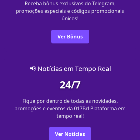
Receba bônus exclusivos do Telegram,
promoções especiais e códigos promocionais
únicos!
Ver Bônus
📢 Notícias em Tempo Real
24/7
Fique por dentro de todas as novidades,
promoções e eventos da 017Brl Plataforma em
tempo real!
Ver Notícias