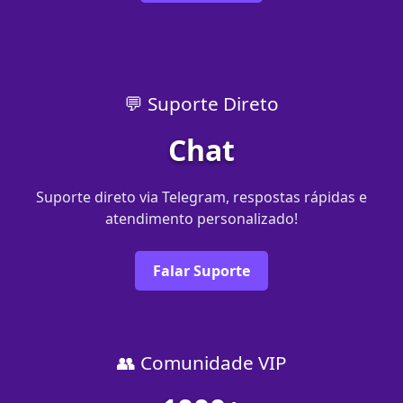
💬 Suporte Direto
Chat
Suporte direto via Telegram, respostas rápidas e
atendimento personalizado!
Falar Suporte
👥 Comunidade VIP